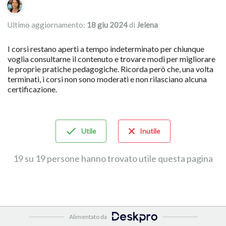
Elenco degli autori
Ultimo aggiornamento:
18 giu 2024
di
Jelena
I corsi restano aperti a tempo indeterminato per chiunque
voglia consultarne il contenuto e trovare modi per migliorare
le proprie pratiche pedagogiche. Ricorda però che, una volta
terminati, i corsi non sono moderati e non rilasciano alcuna
certificazione.
Utile
Inutile
19 su 19 persone hanno trovato utile questa pagina
Alimentato da