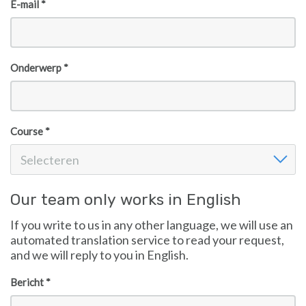
E-mail *
Onderwerp *
Course *
Course
Selecteren
Our team only works in English
If you write to us in any other language, we will use an
automated translation service to read your request,
and we will reply to you in English.
Bericht *